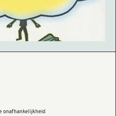
e onafhankelijkheid