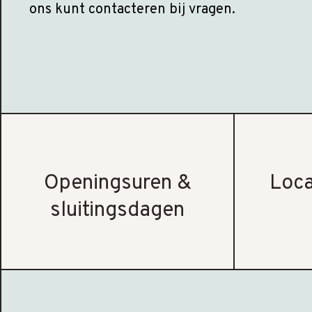
ons kunt contacteren bij vragen.
Openingsuren &
Loca
sluitingsdagen