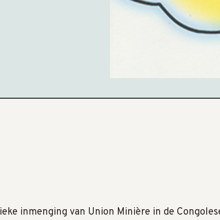
tieke inmenging van Union Minière in de Congoles