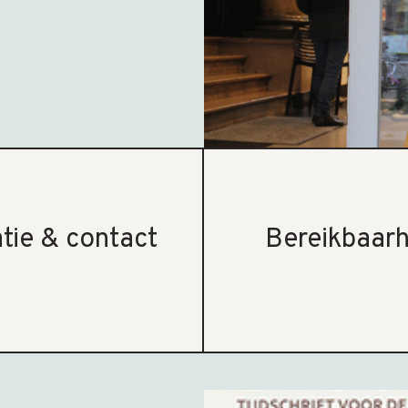
tie & contact
Bereikbaarh