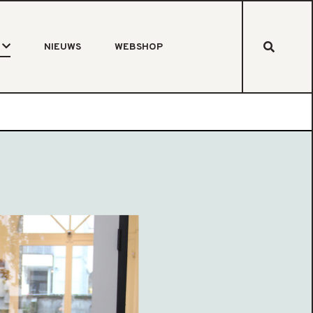
NIEUWS
WEBSHOP