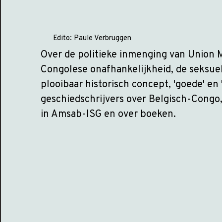
Edito:
Paule Verbruggen
Over de politieke inmenging van Union M
Congolese onafhankelijkheid, de seksuel
plooibaar historisch concept, 'goede' en 
geschiedschrijvers over Belgisch-Congo,
in Amsab-ISG en over boeken.