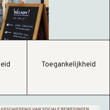
eid
Toegankelijkheid