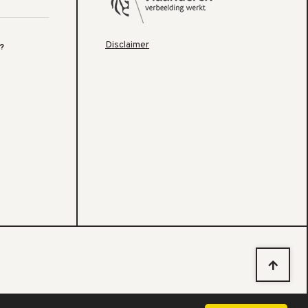
Disclaimer
?