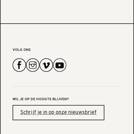
VOLG ONS
WIL JE OP DE HOOGTE BLIJVEN?
Schrijf je in op onze nieuwsbrief