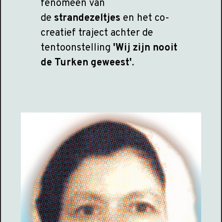
fenomeen van
de
strandezeltjes
en het co-
creatief traject achter de
tentoonstelling
'Wij zijn nooit
de Turken geweest'
.