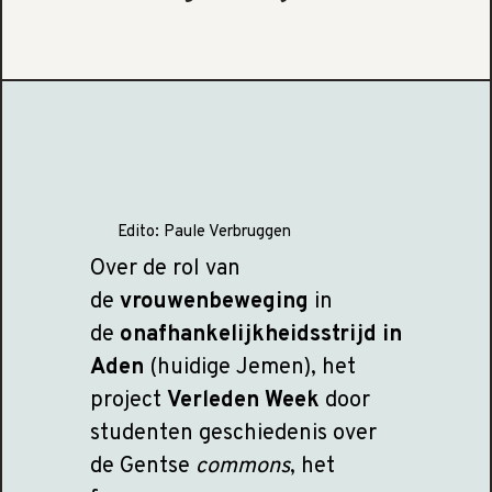
Edito:
Paule Verbruggen
Over de rol van
de
vrouwenbeweging
in
de
onafhankelijkheidsstrijd in
Aden
(huidige Jemen), het
project
Verleden Week
door
studenten geschiedenis over
de Gentse
commons
, het