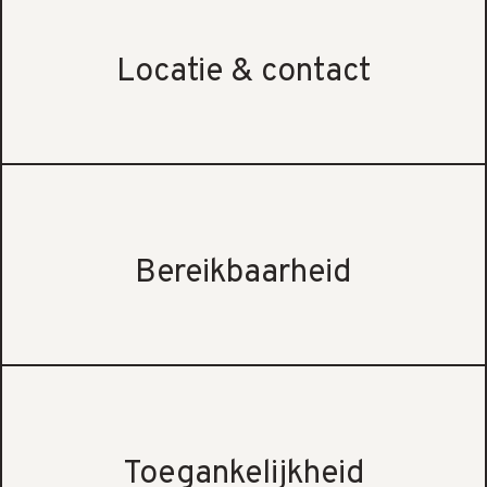
Locatie & contact
Bereikbaarheid
Toegankelijkheid