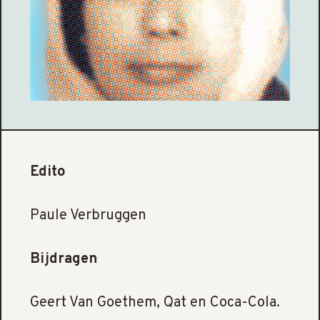
Edito
Paule Verbruggen
Bijdragen
Geert Van Goethem, Qat en Coca-Cola.