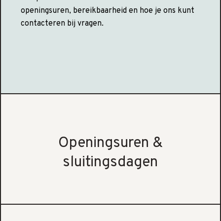
openingsuren, bereikbaarheid en hoe je ons kunt
contacteren bij vragen.
Openingsuren &
sluitingsdagen