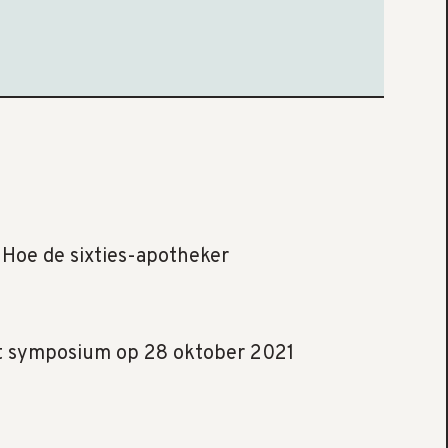
. Hoe de sixties-apotheker
et symposium op 28 oktober 2021