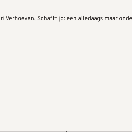
ri Verhoeven, Schafttijd: een alledaags maar ond