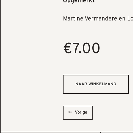
Opgemerkt
Martine Vermandere en Lo
€7.00
Vorige