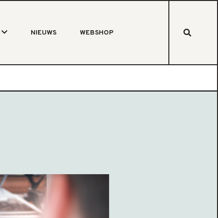
NIEUWS
WEBSHOP