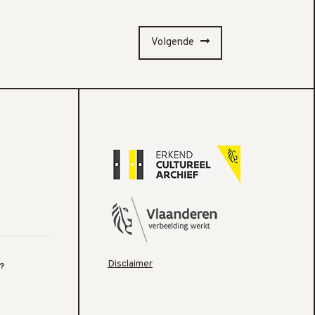
Volgende
Disclaimer
?