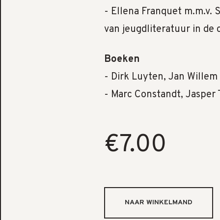
- Ellena Franquet m.m.v. 
van jeugdliteratuur in de
Boeken
- Dirk Luyten, Jan Willem
- Marc Constandt, Jasper
€7.00