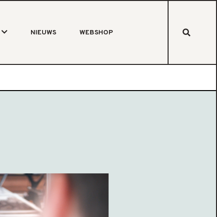
NIEUWS
WEBSHOP