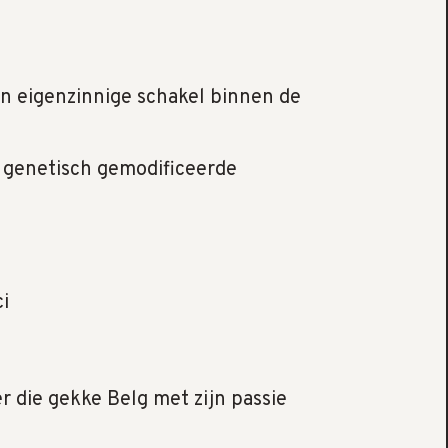
Een eigenzinnige schakel binnen de
n genetisch gemodificeerde
i
r die gekke Belg met zijn passie