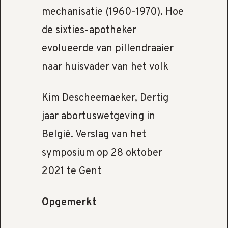
mechanisatie (1960-1970). Hoe
de sixties-apotheker
evolueerde van pillendraaier
naar huisvader van het volk
Kim Descheemaeker, Dertig
jaar abortuswetgeving in
België. Verslag van het
symposium op 28 oktober
2021 te Gent
Opgemerkt