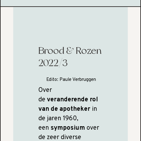
Brood & Rozen
2022/3
Edito:
Paule Verbruggen
Over
de
veranderende rol
van de apotheker
in
de jaren 1960,
een
symposium
over
de zeer diverse