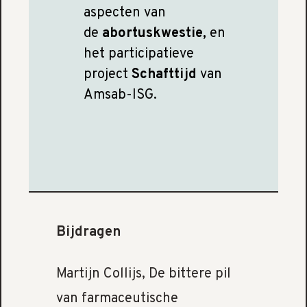
aspecten van
de
abortuskwestie,
en
het participatieve
project
Schafttijd
van
Amsab-ISG.
Bijdragen
Martijn Collijs, De bittere pil
van farmaceutische