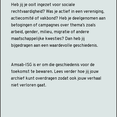
Heb jij je ooit ingezet voor sociale
rechtvaardigheid? Was je actief in een vereniging,
actiecomité of vakbond? Heb je deelgenomen aan
betogingen of campagnes over thema’s zoals
arbeid, gender, milieu, migratie of andere
maatschappelijke kwesties? Dan heb jij
bijgedragen aan een waardevolle geschiedenis.
Amsab-ISG is er om die geschiedenis voor de
toekomst te bewaren. Lees verder hoe jij jouw
archief kunt overdragen zodat ook jouw verhaal
niet verloren gaat.