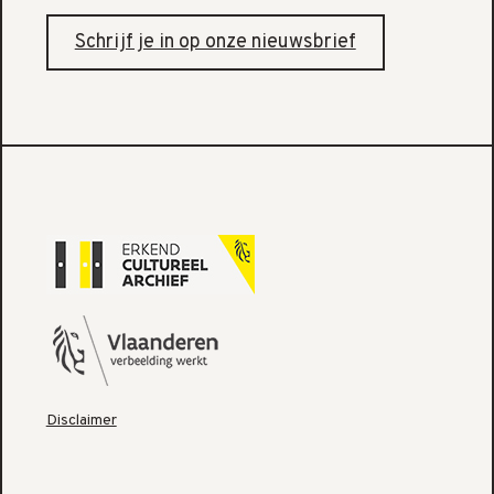
Schrijf je in op onze nieuwsbrief
Disclaimer