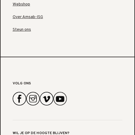
Webshop
Over Amsab-ISG
Steun ons
VOLG ONS
WIL JE OP DE HOOGTE BLIJVEN?