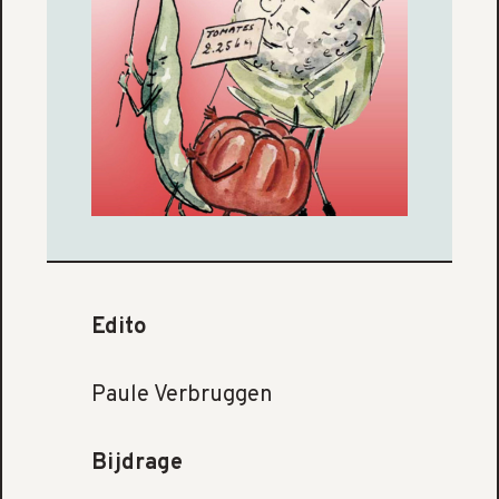
Edito
Paule Verbruggen
Bijdrage