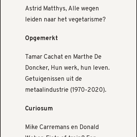
Astrid Matthys, Alle wegen
leiden naar het vegetarisme?
Opgemerkt
Tamar Cachat en Marthe De
Doncker, Hun werk, hun leven.
Getuigenissen uit de
metaalindustrie (1970-2020).
Curiosum
Mike Carremans en Donald