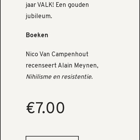
jaar VALK! Een gouden
jubileum.
Boeken
Nico Van Campenhout
recenseert Alain Meynen,
Nihilisme en resistentie
.
€7.00