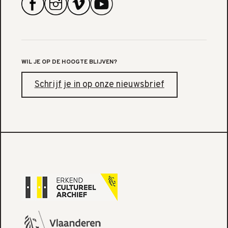
WIL JE OP DE HOOGTE BLIJVEN?
Schrijf je in op onze nieuwsbrief