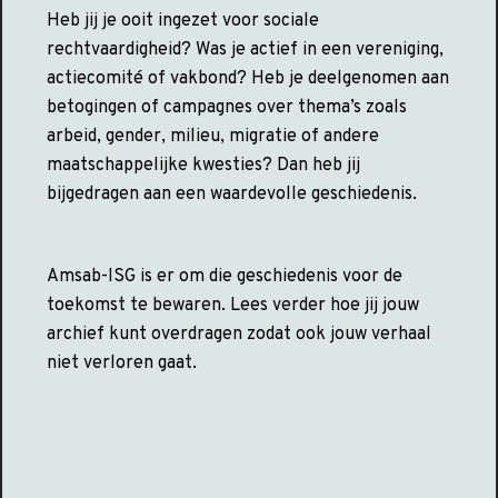
Heb jij je ooit ingezet voor sociale
rechtvaardigheid? Was je actief in een vereniging,
actiecomité of vakbond? Heb je deelgenomen aan
betogingen of campagnes over thema’s zoals
arbeid, gender, milieu, migratie of andere
maatschappelijke kwesties? Dan heb jij
bijgedragen aan een waardevolle geschiedenis.
Amsab-ISG is er om die geschiedenis voor de
toekomst te bewaren. Lees verder hoe jij jouw
archief kunt overdragen zodat ook jouw verhaal
niet verloren gaat.