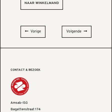
Vorige
Volgende
CONTACT & BEZOEK
Amsab-ISG
Bagattenstraat 174