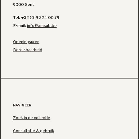
9000 Gent
Tel: +32 (0)9 224 00 79
E-mail:
info@amsab.be
Openingsuren
Bereikbaarheid
NAVIGEER
Zoek in de collectie
Consultatie & gebruik